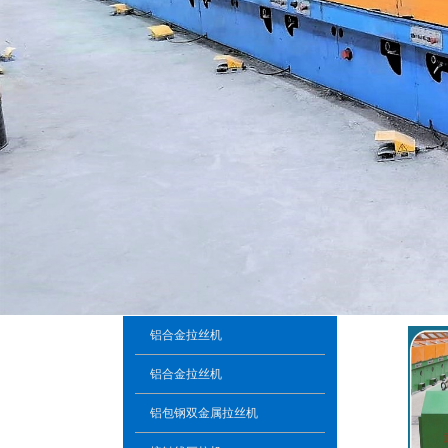
铝合金拉丝机
铝合金拉丝机
铝包钢双金属拉丝机