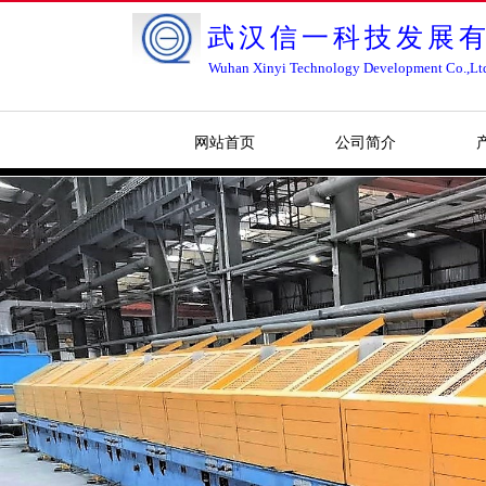
武汉信一科技发展
Wuhan Xinyi Technology Development Co.,Lt
网站首页
公司简介