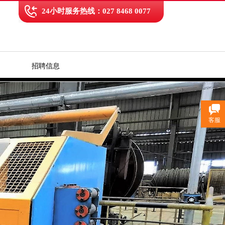
24小时服务热线：027 8468 0077
招聘信息
客服