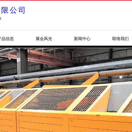
有限公司
d
产品信息
展会风光
新闻中心
联络我们