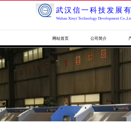
武汉信一科技发展
Wuhan Xinyi Technology Development Co.,Lt
网站首页
公司简介