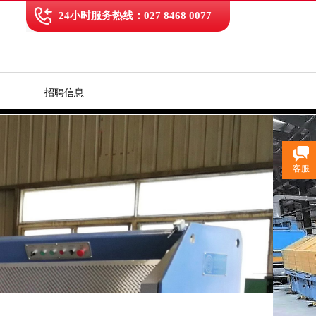
24小时服务热线：027 8468 0077
招聘信息
客服