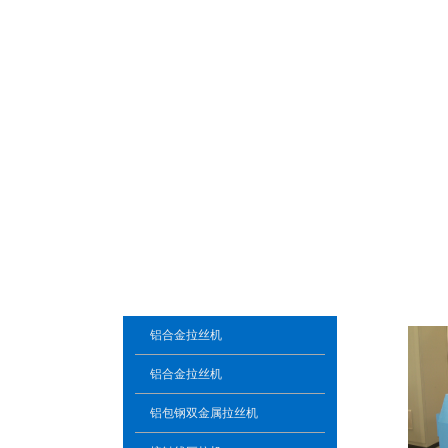
铝合金拉丝机
铝合金拉丝机
铝包钢双金属拉丝机