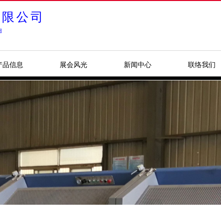
有限公司
d
产品信息
展会风光
新闻中心
联络我们