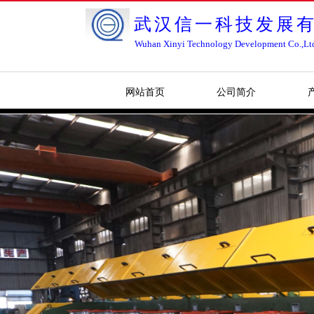
武汉信一科技发展
Wuhan Xinyi Technology Development Co.,Lt
网站首页
公司简介