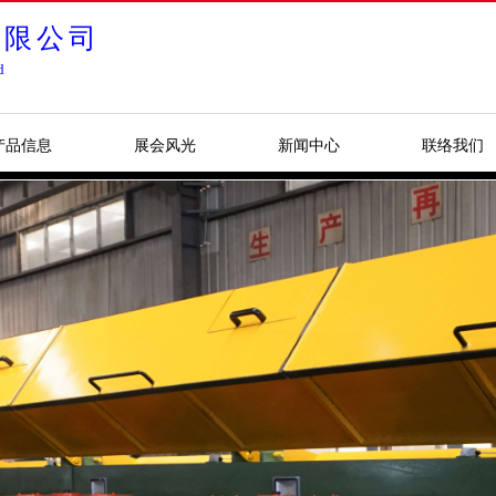
有限公司
d
产品信息
展会风光
新闻中心
联络我们