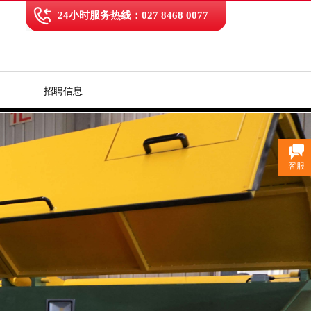
24小时服务热线：027 8468 0077
招聘信息
客服